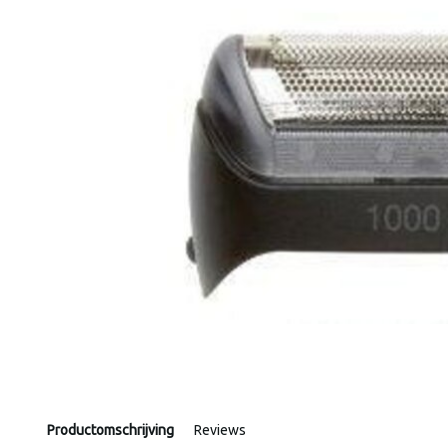
Productomschrijving
Reviews