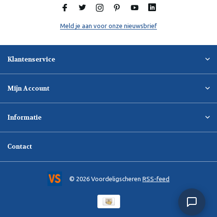
Meld je aan voor onze nieuwsbrief
Klantenservice
Mijn Account
Informatie
Contact
© 2026 Voordeligscheren
RSS-feed