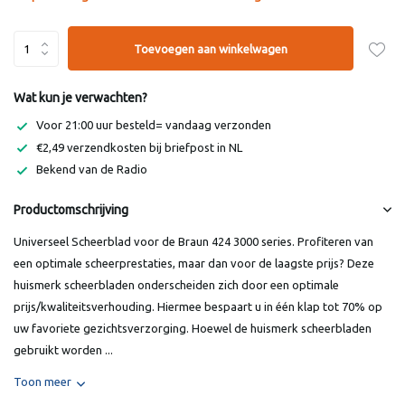
Toevoegen aan winkelwagen
Wat kun je verwachten?
Voor 21:00 uur besteld= vandaag verzonden
€2,49 verzendkosten bij briefpost in NL
Bekend van de Radio
Productomschrijving
Universeel Scheerblad voor de Braun 424 3000 series. Profiteren van
een optimale scheerprestaties, maar dan voor de laagste prijs? Deze
huismerk scheerbladen onderscheiden zich door een optimale
prijs/kwaliteitsverhouding. Hiermee bespaart u in één klap tot 70% op
uw favoriete gezichtsverzorging. Hoewel de huismerk scheerbladen
gebruikt worden ...
Toon meer