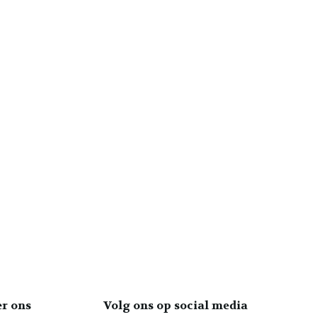
er ons
Volg ons op social media