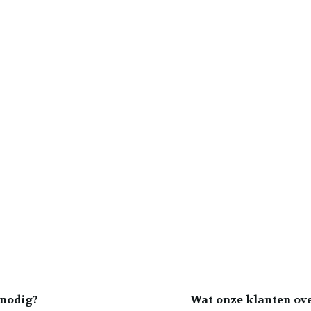
nodig?
Wat onze klanten ov