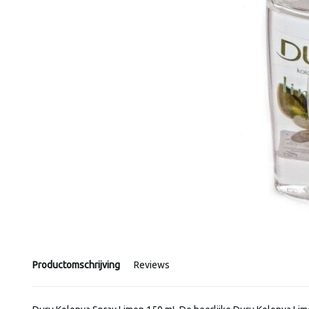
Productomschrijving
Reviews