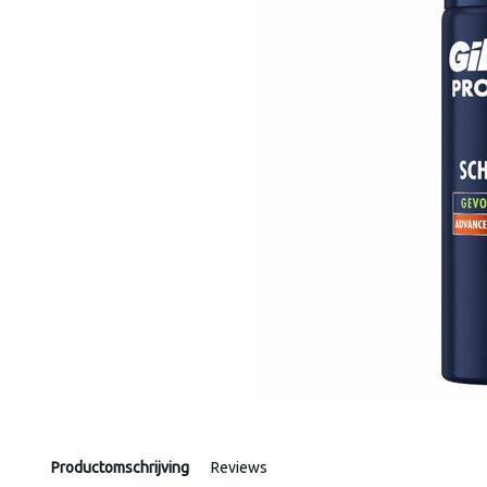
Productomschrijving
Reviews