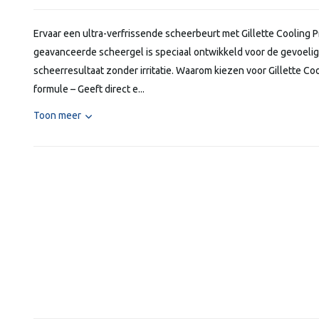
Ervaar een ultra-verfrissende scheerbeurt met Gillette Cooling 
geavanceerde scheergel is speciaal ontwikkeld voor de gevoelig
scheerresultaat zonder irritatie. Waarom kiezen voor Gillette C
formule – Geeft direct e...
Toon meer