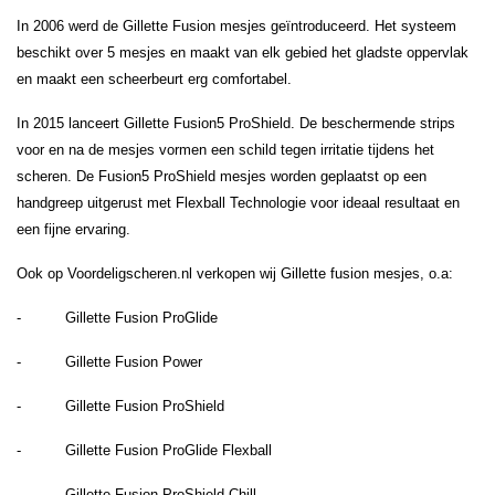
In 2006 werd de Gillette Fusion mesjes geïntroduceerd. Het systeem
beschikt over 5 mesjes en maakt van elk gebied het gladste oppervlak
en maakt een scheerbeurt erg comfortabel.
In 2015 lanceert Gillette Fusion5 ProShield. De beschermende strips
voor en na de mesjes vormen een schild tegen irritatie tijdens het
scheren. De Fusion5 ProShield mesjes worden geplaatst op een
handgreep uitgerust met Flexball Technologie voor ideaal resultaat en
een fijne ervaring.
Ook op Voordeligscheren.nl verkopen wij Gillette fusion mesjes, o.a:
- Gillette Fusion ProGlide
- Gillette Fusion Power
- Gillette Fusion ProShield
- Gillette Fusion ProGlide Flexball
- Gillette Fusion ProShield Chill