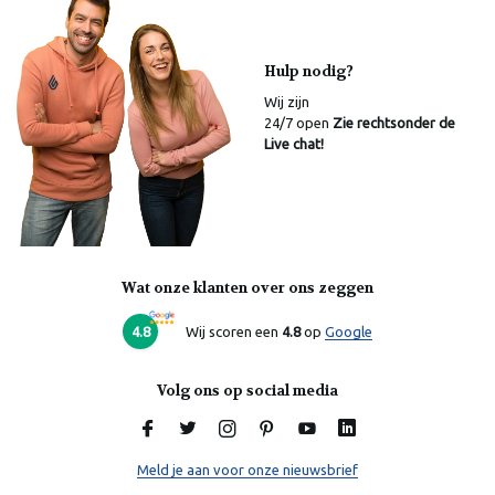
Hulp nodig?
Wij zijn
24/7 open
Zie rechtsonder de
Live chat!
Wat onze klanten over ons zeggen
4.8
Wij scoren een
4.8
op
Google
Volg ons op social media
Meld je aan voor onze nieuwsbrief