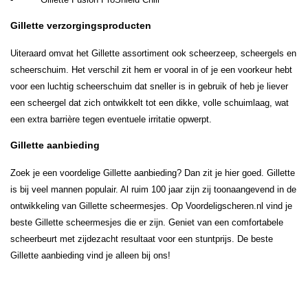
Gillette verzorgingsproducten
Uiteraard omvat het Gillette assortiment ook scheerzeep, scheergels en
scheerschuim. Het verschil zit hem er vooral in of je een voorkeur hebt
voor een luchtig scheerschuim dat sneller is in gebruik of heb je liever
een scheergel dat zich ontwikkelt tot een dikke, volle schuimlaag, wat
een extra barrière tegen eventuele irritatie opwerpt.
Gillette aanbieding
Zoek je een voordelige Gillette aanbieding? Dan zit je hier goed. Gillette
is bij veel mannen populair. Al ruim 100 jaar zijn zij toonaangevend in de
ontwikkeling van Gillette scheermesjes. Op Voordeligscheren.nl vind je
beste Gillette scheermesjes die er zijn. Geniet van een comfortabele
scheerbeurt met zijdezacht resultaat voor een stuntprijs. De beste
Gillette aanbieding vind je alleen bij ons!