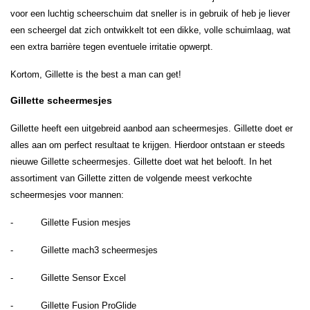
voor een luchtig scheerschuim dat sneller is in gebruik of heb je liever
een scheergel dat zich ontwikkelt tot een dikke, volle schuimlaag, wat
een extra barrière tegen eventuele irritatie opwerpt.
Kortom, Gillette is the best a man can get!
Gillette scheermesjes
Gillette heeft een uitgebreid aanbod aan scheermesjes. Gillette doet er
alles aan om perfect resultaat te krijgen. Hierdoor ontstaan er steeds
nieuwe Gillette scheermesjes. Gillette doet wat het belooft. In het
assortiment van Gillette zitten de volgende meest verkochte
scheermesjes voor mannen:
- Gillette Fusion mesjes
- Gillette mach3 scheermesjes
- Gillette Sensor Excel
- Gillette Fusion ProGlide