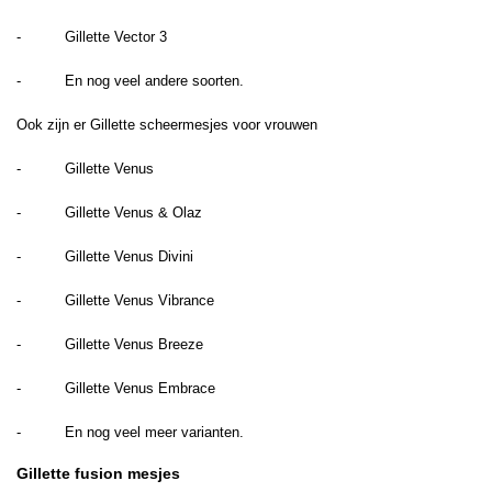
- Gillette Vector 3
- En nog veel andere soorten.
Ook zijn er Gillette scheermesjes voor vrouwen
- Gillette Venus
- Gillette Venus & Olaz
- Gillette Venus Divini
- Gillette Venus Vibrance
- Gillette Venus Breeze
- Gillette Venus Embrace
- En nog veel meer varianten.
Gillette fusion mesjes