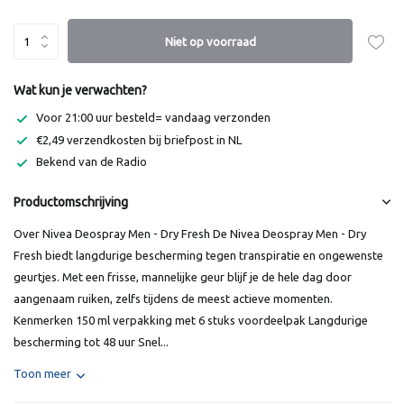
Niet op voorraad
Wat kun je verwachten?
Voor 21:00 uur besteld= vandaag verzonden
€2,49 verzendkosten bij briefpost in NL
Bekend van de Radio
Productomschrijving
Over Nivea Deospray Men - Dry Fresh De Nivea Deospray Men - Dry
Fresh biedt langdurige bescherming tegen transpiratie en ongewenste
geurtjes. Met een frisse, mannelijke geur blijf je de hele dag door
aangenaam ruiken, zelfs tijdens de meest actieve momenten.
Kenmerken 150 ml verpakking met 6 stuks voordeelpak Langdurige
bescherming tot 48 uur Snel...
Toon meer