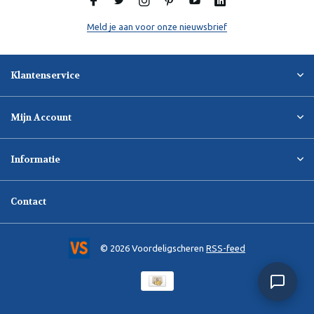
Meld je aan voor onze nieuwsbrief
Klantenservice
Mijn Account
Informatie
Contact
© 2026 Voordeligscheren
RSS-feed