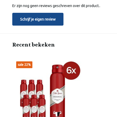
Er zijn nog geen reviews geschreven over dit product..
Schrijf je eigen review
Recent bekeken
sale 22%