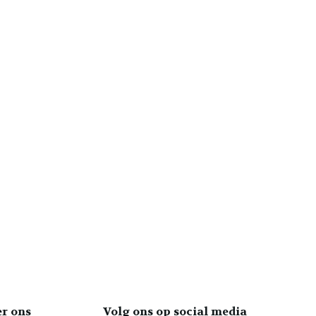
er ons
Volg ons op social media