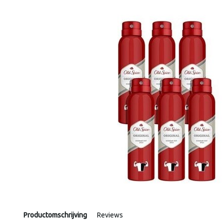
Productomschrijving
Reviews