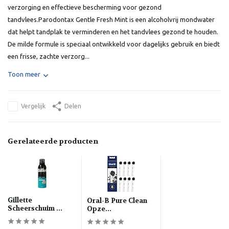
verzorging en effectieve bescherming voor gezond
tandvlees.Parodontax Gentle Fresh Mint is een alcoholvrij mondwater
dat helpt tandplak te verminderen en het tandvlees gezond te houden.
De milde formule is speciaal ontwikkeld voor dagelijks gebruik en biedt
een frisse, zachte verzorg...
Toon meer
Vergelijk
Delen
Gerelateerde producten
Gillette
Oral-B Pure Clean
Scheerschuim ...
Opze...