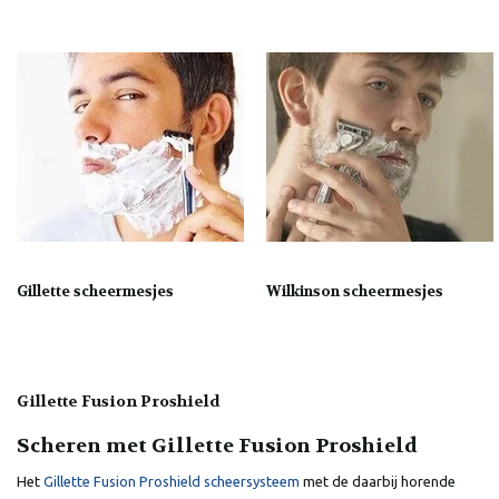
Gillette scheermesjes
Wilkinson scheermesjes
Gillette Fusion Proshield
Scheren met Gillette Fusion Proshield
Het
Gillette Fusion Proshield scheersysteem
met de daarbij horende