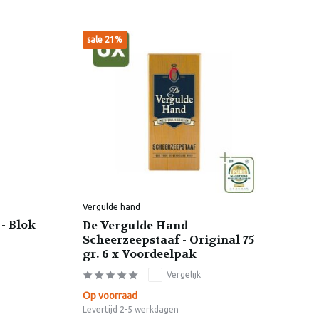
sale 21%
Vergulde hand
- Blok
De Vergulde Hand
Scheerzeepstaaf - Original 75
gr. 6 x Voordeelpak
Vergelijk
Op voorraad
Levertijd 2-5 werkdagen