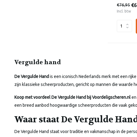
€6
€76,95
Incl. btw
Vergulde hand
De Vergulde Hand
is een iconisch Nederlands merk met een rijke
zijn klassieke scheerproducten, gericht op mannen die waarde he
Koop met voordeel De Vergulde Hand bij Voordeligscheren.nl
en 
een breed aanbod hoogwaardige scheerproducten die vaak gekoz
Waar staat De Vergulde Hand
De Vergulde Hand staat voor traditie en vakmanschap in de perso