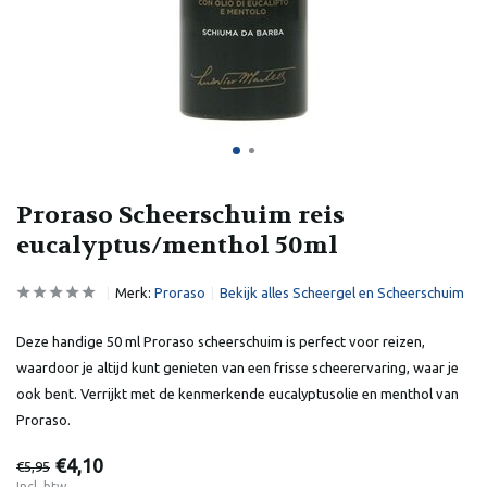
Proraso Scheerschuim reis
eucalyptus/menthol 50ml
Merk:
Proraso
Bekijk alles Scheergel en Scheerschuim
Deze handige 50 ml Proraso scheerschuim is perfect voor reizen,
waardoor je altijd kunt genieten van een frisse scheerervaring, waar je
ook bent. Verrijkt met de kenmerkende eucalyptusolie en menthol van
Proraso.
€4,10
€5,95
Incl. btw