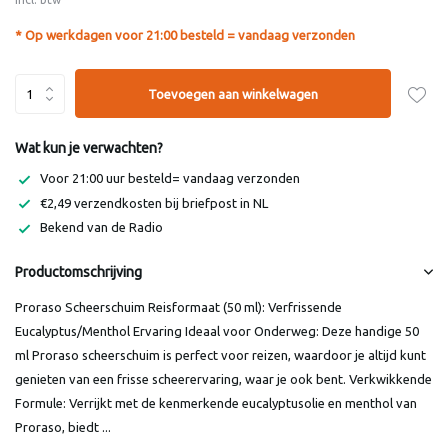
* Op werkdagen voor 21:00 besteld = vandaag verzonden
Toevoegen aan winkelwagen
Wat kun je verwachten?
Voor 21:00 uur besteld= vandaag verzonden
€2,49 verzendkosten bij briefpost in NL
Bekend van de Radio
Productomschrijving
Proraso Scheerschuim Reisformaat (50 ml): Verfrissende
Eucalyptus/Menthol Ervaring Ideaal voor Onderweg: Deze handige 50
ml Proraso scheerschuim is perfect voor reizen, waardoor je altijd kunt
genieten van een frisse scheerervaring, waar je ook bent. Verkwikkende
Formule: Verrijkt met de kenmerkende eucalyptusolie en menthol van
Proraso, biedt ...