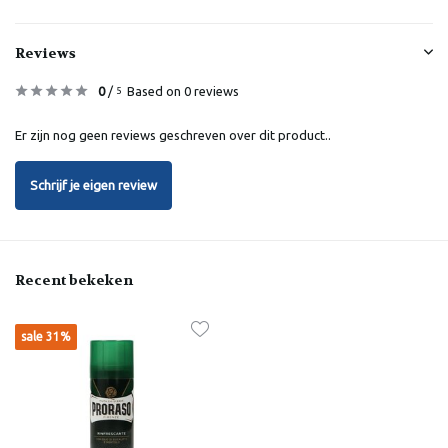
Reviews
0
/
Based on 0 reviews
5
Er zijn nog geen reviews geschreven over dit product..
Schrijf je eigen review
Recent bekeken
sale 31%