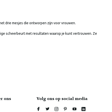
met drie mesjes die ontworpen zijn voor vrouwen.
ige scheerbeurt met resultaten waarop je kunt vertrouwen. Ze
er ons
Volg ons op social media