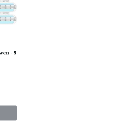
wen - 8