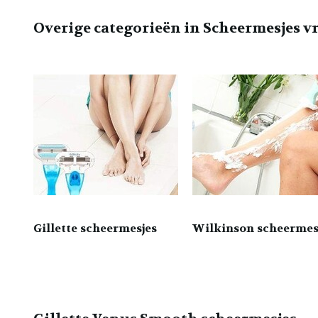
Overige categorieën in Scheermesjes 
Gillette scheermesjes
Wilkinson scheermes