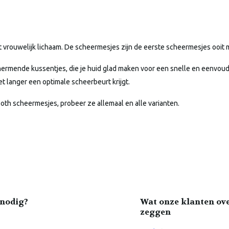
 vrouwelijk lichaam. De scheermesjes zijn de eerste scheermesjes ooit 
hermende kussentjes, die je huid glad maken voor een snelle en eenvoud
t langer een optimale scheerbeurt krijgt.
oth scheermesjes, probeer ze allemaal en alle varianten.
nodig?
Wat onze klanten ov
zeggen