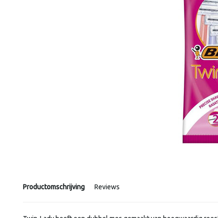
Productomschrijving
Reviews