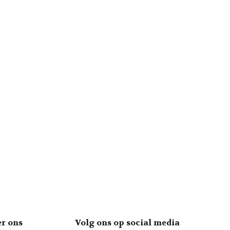
er ons
Volg ons op social media