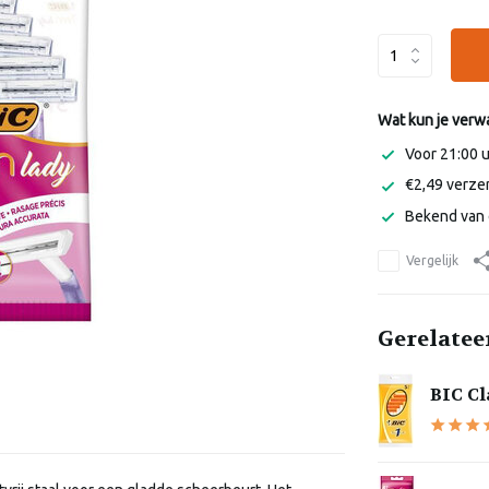
Wat kun je verw
Voor 21:00 
€2,49 verzen
Bekend van 
Vergelijk
Gerelatee
BIC Cl