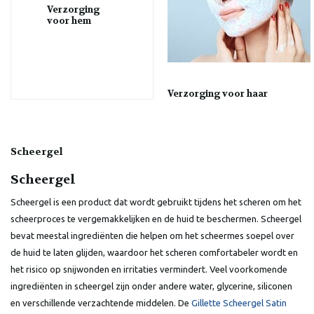
Verzorging
voor hem
Verzorging voor haar
Scheergel
Scheergel
Scheergel is een product dat wordt gebruikt tijdens het scheren om het
scheerproces te vergemakkelijken en de huid te beschermen. Scheergel
bevat meestal ingrediënten die helpen om het scheermes soepel over
de huid te laten glijden, waardoor het scheren comfortabeler wordt en
het risico op snijwonden en irritaties vermindert. Veel voorkomende
ingrediënten in scheergel zijn onder andere water, glycerine, siliconen
en verschillende verzachtende middelen. De
Gillette Scheergel Satin