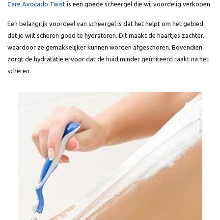
Care Avocado Twist
is een goede scheergel die wij voordelig verkopen.
Een belangrijk voordeel van scheergel is dat het helpt om het gebied
dat je wilt scheren goed te hydrateren. Dit maakt de haartjes zachter,
waardoor ze gemakkelijker kunnen worden afgeschoren. Bovendien
zorgt de hydratatie ervoor dat de huid minder geïrriteerd raakt na het
scheren.