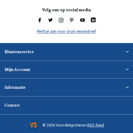
Volg ons op social media
Meld je aan voor onze nieuwsbrief
Klantenservice
Mijn Account
Informatie
Contact
© 2026 Voordeligscheren
RSS-feed