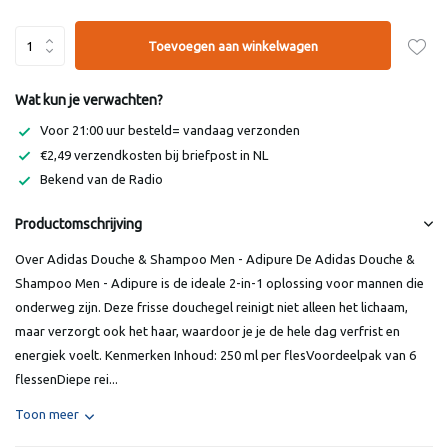
Toevoegen aan winkelwagen
Wat kun je verwachten?
Voor 21:00 uur besteld= vandaag verzonden
€2,49 verzendkosten bij briefpost in NL
Bekend van de Radio
Productomschrijving
Over Adidas Douche & Shampoo Men - Adipure De Adidas Douche &
Shampoo Men - Adipure is de ideale 2-in-1 oplossing voor mannen die
onderweg zijn. Deze frisse douchegel reinigt niet alleen het lichaam,
maar verzorgt ook het haar, waardoor je je de hele dag verfrist en
energiek voelt. Kenmerken Inhoud: 250 ml per flesVoordeelpak van 6
flessenDiepe rei...
Toon meer