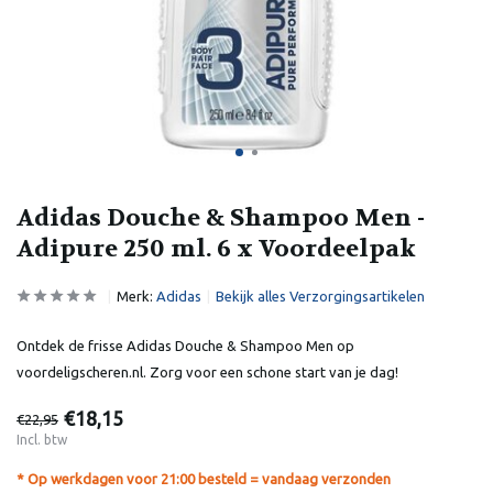
Adidas Douche & Shampoo Men -
Adipure 250 ml. 6 x Voordeelpak
Merk:
Adidas
Bekijk alles Verzorgingsartikelen
Ontdek de frisse Adidas Douche & Shampoo Men op
voordeligscheren.nl. Zorg voor een schone start van je dag!
€18,15
€22,95
Incl. btw
* Op werkdagen voor 21:00 besteld = vandaag verzonden