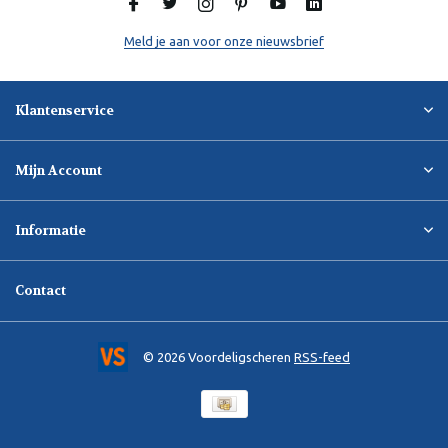
Meld je aan voor onze nieuwsbrief
Klantenservice
Mijn Account
Informatie
Contact
© 2026 Voordeligscheren
RSS-feed