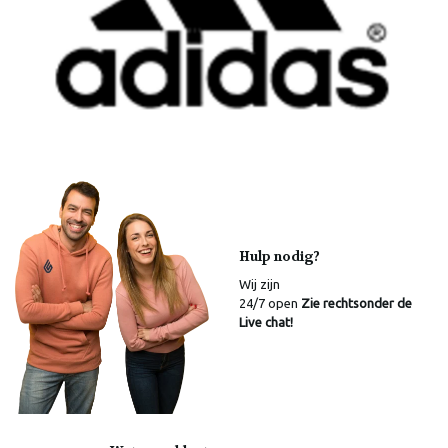
Hulp nodig?
Wij zijn
24/7 open
Zie rechtsonder de
Live chat!