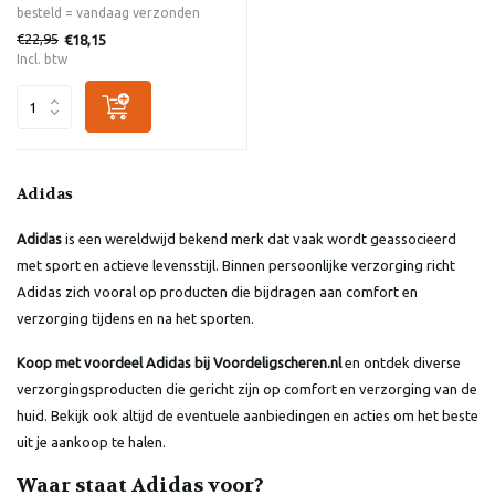
besteld = vandaag verzonden
€22,95
€18,15
Incl. btw
Adidas
Adidas
is een wereldwijd bekend merk dat vaak wordt geassocieerd
met sport en actieve levensstijl. Binnen persoonlijke verzorging richt
Adidas zich vooral op producten die bijdragen aan comfort en
verzorging tijdens en na het sporten.
Koop met voordeel Adidas bij Voordeligscheren.nl
en ontdek diverse
verzorgingsproducten die gericht zijn op comfort en verzorging van de
huid. Bekijk ook altijd de eventuele aanbiedingen en acties om het beste
uit je aankoop te halen.
Waar staat Adidas voor?