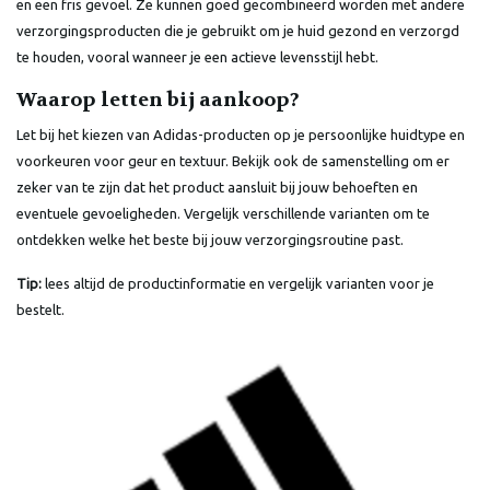
en een fris gevoel. Ze kunnen goed gecombineerd worden met andere
verzorgingsproducten die je gebruikt om je huid gezond en verzorgd
te houden, vooral wanneer je een actieve levensstijl hebt.
Waarop letten bij aankoop?
Let bij het kiezen van Adidas-producten op je persoonlijke huidtype en
voorkeuren voor geur en textuur. Bekijk ook de samenstelling om er
zeker van te zijn dat het product aansluit bij jouw behoeften en
eventuele gevoeligheden. Vergelijk verschillende varianten om te
ontdekken welke het beste bij jouw verzorgingsroutine past.
Tip:
lees altijd de productinformatie en vergelijk varianten voor je
bestelt.