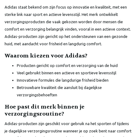
Adidas staat bekend om zijn focus op innovatie en kwaliteit, met een
sterke link naar sport en actieve levensstijl. Het merk ontwikkelt
verzorgingsproducten die vaak gekozen worden door mensen die
comfort en verzorging belangrijk vinden, vooral in een actieve context.
Adidas-producten zijn gericht op het ondersteunen van een gezonde
huid, met aandacht voor frisheid en langdurig comfort.
Waarom kiezen voor Adidas?
Producten gericht op comfort en verzorging van de huid
Veel gebruikt binnen een actieve en sportieve levensstijl
Innovatieve formules die langdurige frisheid bieden
Betrouwbare kwaliteit die aansluit bij dagelijkse
verzorgingsbehoeften
Hoe past dit merk binnen je
verzorgingsroutine?
Adidas-producten zijn geschikt voor gebruik na het sporten of tijdens
je dagelijkse verzorgingsroutine wanneer je op zoek bent naar comfort