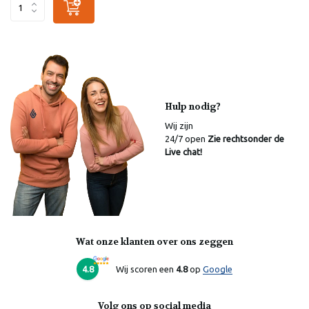
Hulp nodig?
Wij zijn
24/7 open
Zie rechtsonder de
Live chat!
Wat onze klanten over ons zeggen
4.8
Wij scoren een
4.8
op
Google
Volg ons op social media