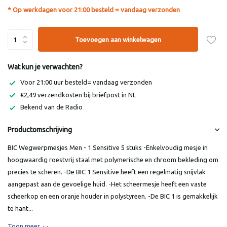
* Op werkdagen voor 21:00 besteld = vandaag verzonden
Toevoegen aan winkelwagen
Wat kun je verwachten?
Voor 21:00 uur besteld= vandaag verzonden
€2,49 verzendkosten bij briefpost in NL
Bekend van de Radio
Productomschrijving
BIC Wegwerpmesjes Men - 1 Sensitive 5 stuks -Enkelvoudig mesje in
hoogwaardig roestvrij staal met polymerische en chroom bekleding om
precies te scheren. -De BIC 1 Sensitive heeft een regelmatig snijvlak
aangepast aan de gevoelige huid. -Het scheermesje heeft een vaste
scheerkop en een oranje houder in polystyreen. -De BIC 1 is gemakkelijk
te hant...
Toon meer