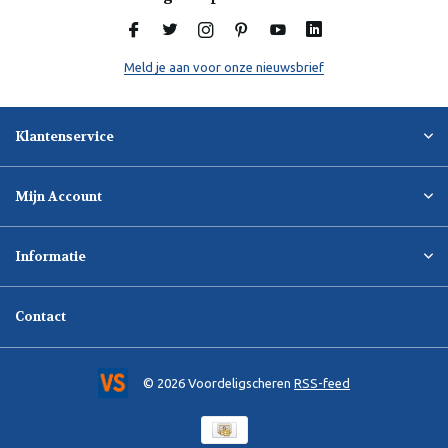
Meld je aan voor onze nieuwsbrief
Klantenservice
Mijn Account
Informatie
Contact
© 2026 Voordeligscheren
RSS-feed