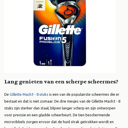
Lang genieten van een scherpe scheermes?
De
Gillette Mach3 - 8 stuks
is een van de populairste scheermes die er
bestaat en dat is niet zomaar. De drie mesjes van de Gillette Mach3 - 8
stuks zijn sterker dan staal, blijven langer scherp en zijn ontworpen
voor precisie en een gladde scheerbeurt. De tien beschermende
microribbels zorgen ervoor dat de huid strak getrokken wordt en