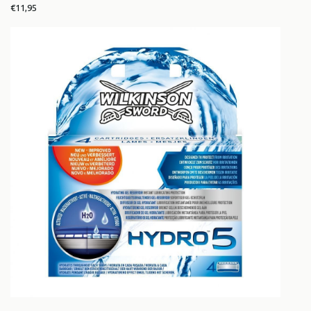
€11,95