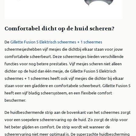
Comfortabel dicht op de huid scheren?
De
Gillette Fusion 5 Elektrisch scheermes + 1 scheermes
scheermesjes
hebben vijf mesjes die dichtbij elkaar staan voor jouw
comfortabele scheerbeurt. Deze scheermesjes bieden verschillende
functies voor nog betere prestaties. Vijf mesjes scheren niet alleen
dichter op de huid dan één mesje, de Gillette Fusion 5 Elektrisch
scheermes + 1 scheermes heeft ook vijf mesjes die dichter bij elkaar
staan ​​voor een gladdere en comfortabele scheerbeurt. Gillette Fusion 5
heeft een vijf bladig scheersysteem, en een flexibele comfort
beschermer.
De huidbeschermende strip aan de bovenkant van het scheermes zorgt
voor een soepelere scheerervaring op de huid. Zo zorgt de strip voor
het beter glijden en comfort. De strip wordt wit wanneer de
scheerervaring niet meer optimaal is. De superzachte huidbescherming