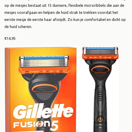
op de mesjes bestaat uit 15 dunnere, flexibele microribbels die aan de
mesjes voorafgaan en helpen de huid strak te trekken voordat het
eerste mesje de eerste haar afsnijdt. Zo kun je comfortabel en dicht op
de huid scheren.
€14,95