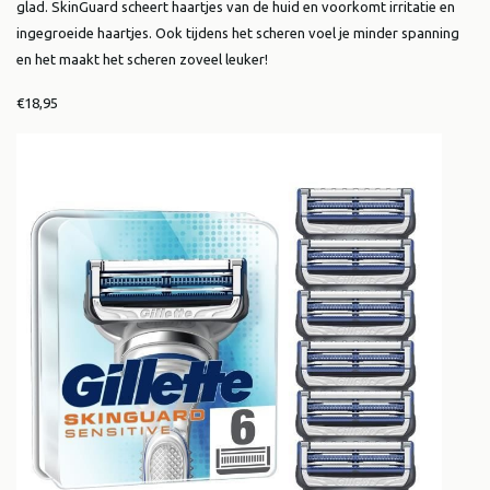
glad. SkinGuard scheert haartjes van de huid en voorkomt irritatie en
ingegroeide haartjes. Ook tijdens het scheren voel je minder spanning
en het maakt het scheren zoveel leuker!
€18,95