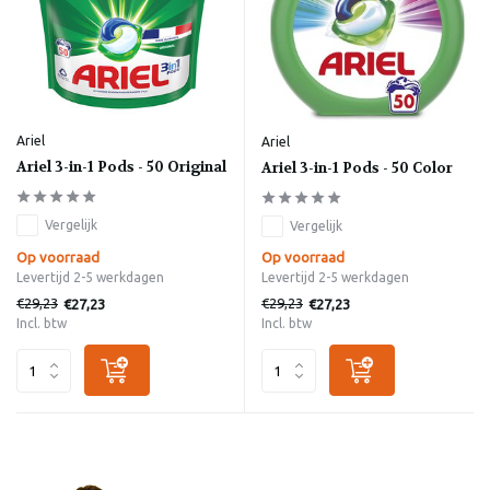
Ariel
Ariel
Ariel 3-in-1 Pods - 50 Original
Ariel 3-in-1 Pods - 50 Color
Vergelijk
Vergelijk
Op voorraad
Op voorraad
Levertijd 2-5 werkdagen
Levertijd 2-5 werkdagen
€29,23
€29,23
€27,23
€27,23
Incl. btw
Incl. btw