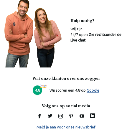
Hulp nodig?
Wij zijn
24/7 open
Zie rechtsonder de
Live chat!
Wat onze klanten over ons zeggen
4.8
Wij scoren een
4.8
op
Google
Volg ons op social media
Meld je aan voor onze nieuwsbrief