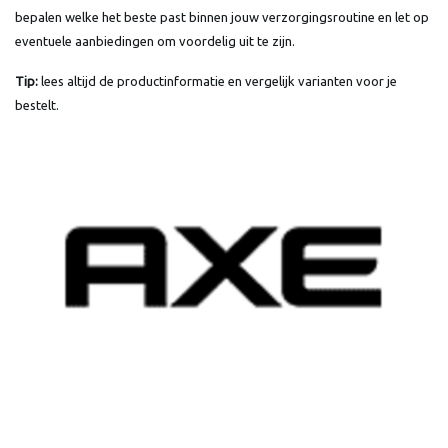
bepalen welke het beste past binnen jouw verzorgingsroutine en let op
eventuele aanbiedingen om voordelig uit te zijn.
Tip:
lees altijd de productinformatie en vergelijk varianten voor je
bestelt.