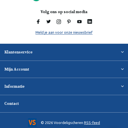
Volg ons op social media
Meld je aan voor onze nieuwsbrief
Klantenservice
Mijn Account
Informatie
Contact
© 2026 Voordeligscheren
RSS-feed