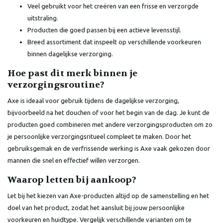
Veel gebruikt voor het creëren van een frisse en verzorgde
uitstraling.
Producten die goed passen bij een actieve levensstijl.
Breed assortiment dat inspeelt op verschillende voorkeuren
binnen dagelijkse verzorging.
Hoe past dit merk binnen je
verzorgingsroutine?
Axe is ideaal voor gebruik tijdens de dagelijkse verzorging,
bijvoorbeeld na het douchen of voor het begin van de dag. Je kunt de
producten goed combineren met andere verzorgingsproducten om zo
je persoonlijke verzorgingsritueel compleet te maken. Door het
gebruiksgemak en de verfrissende werking is Axe vaak gekozen door
mannen die snel en effectief willen verzorgen.
Waarop letten bij aankoop?
Let bij het kiezen van Axe-producten altijd op de samenstelling en het
doel van het product, zodat het aansluit bij jouw persoonlijke
voorkeuren en huidtype. Vergelijk verschillende varianten om te