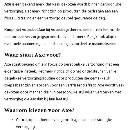
Axe
is een bekend merk dat vaak gekozen wordt binnen persoonlijke
verzorging. Het merk richt zich op producten die bijdragen aan een
frisse uitstraling en een verzorgd gevoel gedurende de dag.
Koop met voordeel Axe bij Voordeligscheren.nl
en ontdek het brede
aanbod aan verzorgingsproducten van dit merk. Bekijk ook altijd de
eventuele aanbiedingen en acties om je voordeel te maximaliseren.
Waar staat Axe voor?
Axe staat bekend om zijn focus op persoonlijke verzorging met een
eigentijdse insteek. Het merk richt zich op het ondersteunen van je
dagelijkse verzorgingsroutine door producten die gemakkelijk
toepasbaar zijn en zorgen voor een verfrissend effect. Axe wordt vaak
gekozen door mannen die hun persoonlijke stijl willen versterken met
verzorging die aansluit bij hun leefstijl.
Waarom kiezen voor Axe?
Gericht op het bieden van gebruiksgemak in persoonlijke
verzorging.