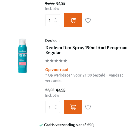
€6,95
€4,95
Incl. btw
Deoleen
Deoleen Deo Spray 150ml Anti Perspirant
Regular
Op voorraad
* Op werkdagen voor 21:00 besteld = vandaag
verzonden
€6,95
€4,95
Incl. btw
Gratis verzending
vanaf €50,-