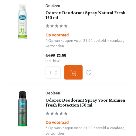
Deoleen
Odorex Deodorant Spray Natural Fresh
150 ml
Op voorraad
* Op werkdagen voor 21:00 besteld = vandaag
verzonden
€4,99
€2,99
Incl. btw
Deoleen
Odorex Deodorant Spray Voor Mannen
Fresh Protection 150 ml
Op voorraad
* Op werkdagen voor 21:00 besteld = vandaag
verzonden