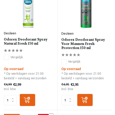
Deoleen
Deoleen
Odorex Deodorant Spray
Odorex Deodorant Spray
Natural Fresh 150 ml
Voor Mannen Fresh
Protection 150 ml
Vergelijk
Vergelijk
Op voorraad
Op voorraad
* Op werkdagen voor 21:00
* Op werkdagen voor 21:00
besteld = vandaag verzonden
besteld = vandaag verzonden
€4,99
€4,95
€2,99
€2,95
Incl. btw
Incl. btw