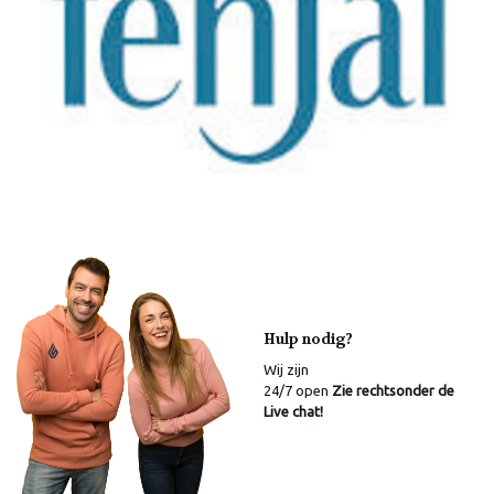
Hulp nodig?
Wij zijn
24/7 open
Zie rechtsonder de
Live chat!