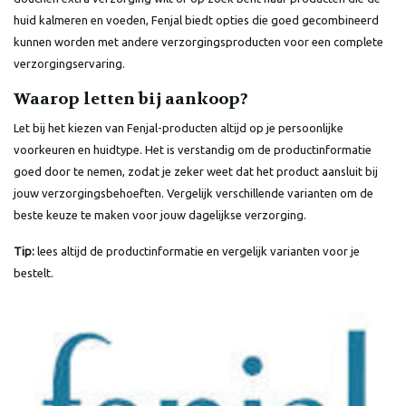
huid kalmeren en voeden, Fenjal biedt opties die goed gecombineerd
kunnen worden met andere verzorgingsproducten voor een complete
verzorgingservaring.
Waarop letten bij aankoop?
Let bij het kiezen van Fenjal-producten altijd op je persoonlijke
voorkeuren en huidtype. Het is verstandig om de productinformatie
goed door te nemen, zodat je zeker weet dat het product aansluit bij
jouw verzorgingsbehoeften. Vergelijk verschillende varianten om de
beste keuze te maken voor jouw dagelijkse verzorging.
Tip:
lees altijd de productinformatie en vergelijk varianten voor je
bestelt.