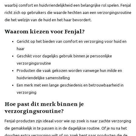
waarbij comfort en huidvriendelijkheid een belangrijke rol spelen. Fenjal
richt zich op gebruikers die waarde hechten aan een verzorgingsroutine
die het welzijn van de huid en het haar bevordert.
Waarom kiezen voor Fenjal?
Gericht op het bieden van comfort en verzorging voor huid en
haar
Geschikt voor dagelijks gebruik binnen je persoonlijke
verzorgingsroutine
Producten die vaak gekozen worden vanwege hun milde en
huidvriendelijke samenstelling
Een merk met een lange geschiedenis en betrouwbaarheid in
verzorging
Hoe past dit merk binnen je
verzorgingsroutine?
Fenjal-producten zijn ideaal voor wie op zoek is naar zachte verzorging
die gemakkelijk in te passen is in de dagelijkse routine. Of je nu na het
douchen extra verzorging wilt of op zoek bent naar producten die de