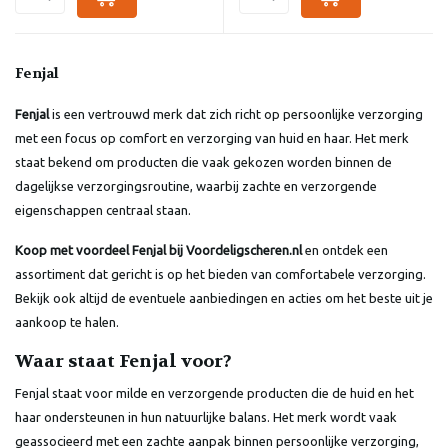
Fenjal
Fenjal
is een vertrouwd merk dat zich richt op persoonlijke verzorging
met een focus op comfort en verzorging van huid en haar. Het merk
staat bekend om producten die vaak gekozen worden binnen de
dagelijkse verzorgingsroutine, waarbij zachte en verzorgende
eigenschappen centraal staan.
Koop met voordeel Fenjal bij Voordeligscheren.nl
en ontdek een
assortiment dat gericht is op het bieden van comfortabele verzorging.
Bekijk ook altijd de eventuele aanbiedingen en acties om het beste uit je
aankoop te halen.
Waar staat Fenjal voor?
Fenjal staat voor milde en verzorgende producten die de huid en het
haar ondersteunen in hun natuurlijke balans. Het merk wordt vaak
geassocieerd met een zachte aanpak binnen persoonlijke verzorging,