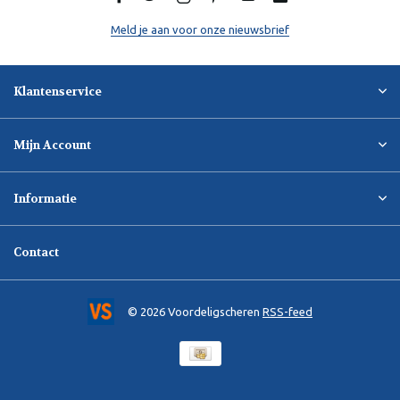
Meld je aan voor onze nieuwsbrief
Klantenservice
Mijn Account
Informatie
Contact
© 2026 Voordeligscheren
RSS-feed