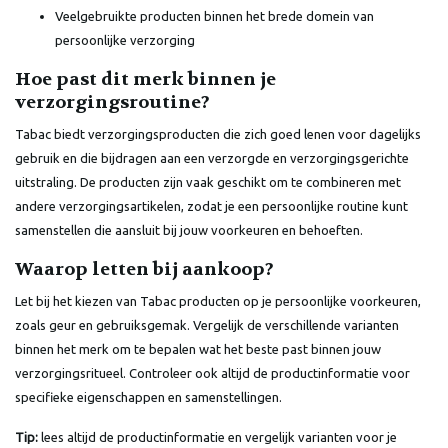
Veelgebruikte producten binnen het brede domein van
persoonlijke verzorging
Hoe past dit merk binnen je
verzorgingsroutine?
Tabac biedt verzorgingsproducten die zich goed lenen voor dagelijks
gebruik en die bijdragen aan een verzorgde en verzorgingsgerichte
uitstraling. De producten zijn vaak geschikt om te combineren met
andere verzorgingsartikelen, zodat je een persoonlijke routine kunt
samenstellen die aansluit bij jouw voorkeuren en behoeften.
Waarop letten bij aankoop?
Let bij het kiezen van Tabac producten op je persoonlijke voorkeuren,
zoals geur en gebruiksgemak. Vergelijk de verschillende varianten
binnen het merk om te bepalen wat het beste past binnen jouw
verzorgingsritueel. Controleer ook altijd de productinformatie voor
specifieke eigenschappen en samenstellingen.
Tip:
lees altijd de productinformatie en vergelijk varianten voor je