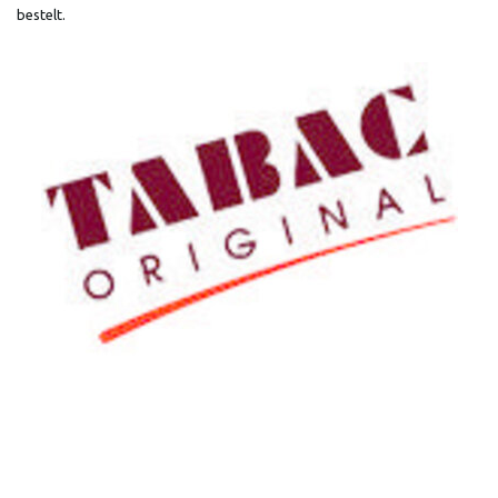
bestelt.