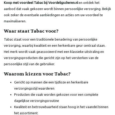
Koop met voordeel Tabac bij Voordeligscheren.nl
en ontdek het
aanbod dat vaak gekozen wordt binnen persoonlijke verzorging. Bekijk
ook zeker de eventuele aanbiedingen en acties om uw voordeel te
maximaliseren.
Waar staat Tabac voor?
Tabac staat voor een traditionele benadering van persoonlijke
verzorging, waarbij kwaliteit en een herkenbare geur centraal staan.
Het merk wordt vaak geassocieerd met een klassieke uitstraling en
verzorgingsproducten die gericht zijn op het versterken van de
persoonlijke stijl van de gebruiker.
Waarom kiezen voor Tabac?
Gericht op mannen die een tijdloze en herkenbare
verzorgingsstijl waarderen
Producten die vaak worden gekozen voor een complete
dagelijkse verzorgingsroutine
Kwaliteit en betrouwbaarheid staan hoog in het vaandel binnen
het assortiment