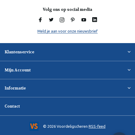
Volg ons op social media
Meld je aan voor onze nieuwsbrief
Klantenservice
Mijn Account
Informatie
Contact
© 2026 Voordeligscheren
RSS-feed