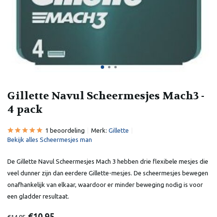
Gillette Navul Scheermesjes Mach3 -
4 pack
1 beoordeling
Merk:
Gillette
Bekijk alles Scheermesjes man
De Gillette Navul Scheermesjes Mach 3 hebben drie flexibele mesjes die
veel dunner zijn dan eerdere Gillette-mesjes. De scheermesjes bewegen
onafhankelijk van elkaar, waardoor er minder beweging nodig is voor
een gladder resultaat.
€10,95
€14,95