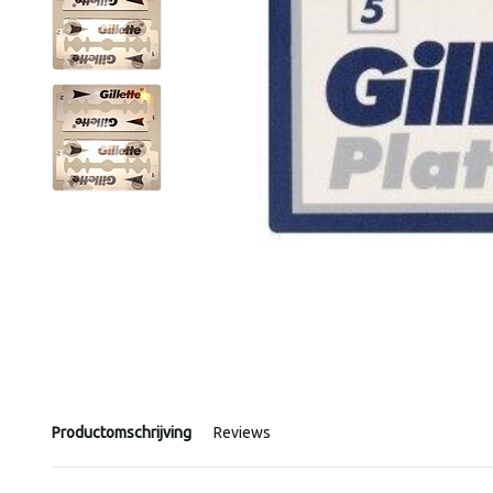
Productomschrijving
Reviews