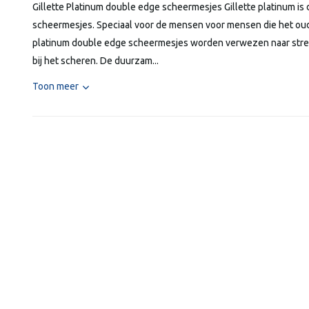
Gillette Platinum double edge scheermesjes Gillette platinum is d
scheermesjes. Speciaal voor de mensen voor mensen die het ou
platinum double edge scheermesjes worden verwezen naar stren
bij het scheren. De duurzam...
Toon meer