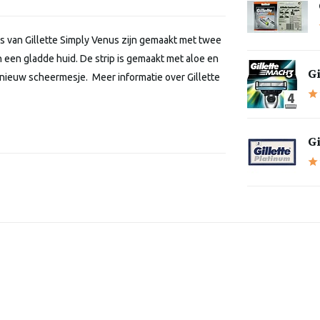
 van Gillette Simply Venus zijn gemaakt met twee
 een gladde huid. De strip is gemaakt met aloe en
Gi
 nieuw scheermesje. Meer informatie over Gillette
Gi