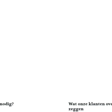
nodig?
Wat onze klanten ov
zeggen