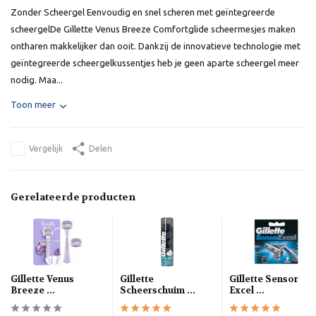
Zonder Scheergel Eenvoudig en snel scheren met geïntegreerde
scheergelDe Gillette Venus Breeze Comfortglide scheermesjes maken
ontharen makkelijker dan ooit. Dankzij de innovatieve technologie met
geïntegreerde scheergelkussentjes heb je geen aparte scheergel meer
nodig. Maa...
Toon meer
Vergelijk
Delen
Gerelateerde producten
Gillette Venus
Gillette
Gillette Sensor
Breeze ...
Scheerschuim ...
Excel ...