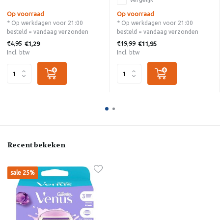
Op voorraad
Op voorraad
* Op werkdagen voor 21:00
* Op werkdagen voor 21:00
besteld = vandaag verzonden
besteld = vandaag verzonden
€4,95
€19,99
€1,29
€11,95
Incl. btw
Incl. btw
Recent bekeken
sale 25%