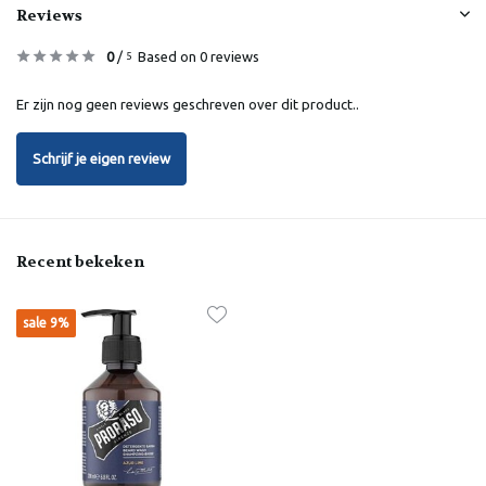
Reviews
0
/
Based on 0 reviews
5
Er zijn nog geen reviews geschreven over dit product..
Schrijf je eigen review
Recent bekeken
sale 9%