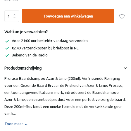
Toevoegen aan winkelwagen
Wat kun je verwachten?
Voor 21:00 uur besteld= vandaag verzonden
€2,49 verzendkosten bij briefpost in NL
Bekend van de Radio
Productomschrijving
Proraso Baardshampoo Azur & Lime (200ml): Verfrissende Reiniging
voor een Gezonde Baard Ervaar de Frisheid van Azur & Lime: Proraso,
een toonaangevend Italiaans merk, introduceert de Baardshampoo
Azur & Lime, een essentieel product voor een perfect verzorgde baard.
Deze 200ml-fles biedt een unieke formule met de verkwikkende geur
van li...
Toon meer