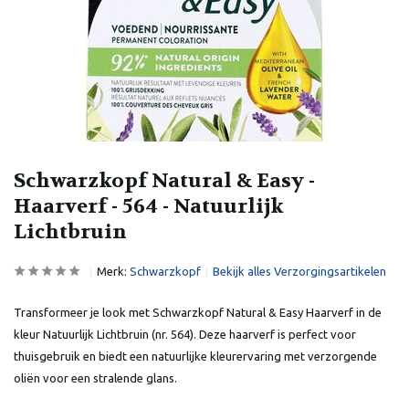
Schwarzkopf Natural & Easy -
Haarverf - 564 - Natuurlijk
Lichtbruin
Merk:
Schwarzkopf
Bekijk alles Verzorgingsartikelen
Transformeer je look met Schwarzkopf Natural & Easy Haarverf in de
kleur Natuurlijk Lichtbruin (nr. 564). Deze haarverf is perfect voor
thuisgebruik en biedt een natuurlijke kleurervaring met verzorgende
oliën voor een stralende glans.