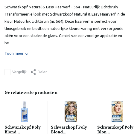
Schwarzkopf Natural & Easy Haarverf - 564 - Natuurlijk Lichtbruin
Transformeer je look met Schwarzkopf Natural & Easy Haarverf in de
kleur Natuurlijk Lichtbruin (nr. 564). Deze haarverf is perfect voor
thuisgebruik en biedt een natuurlijke kleurervaring met verzorgende
oliën voor een stralende glans. Geniet van eenvoudige applicatie en
be...
Toon meer
Vergelijk
Delen
Gerelateerde producten
Schwarzkopf Poly
Schwarzkopf Poly
Schwarzkopf Poly
Blond...
Blond...
Blon...