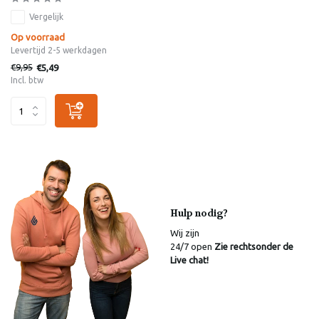
Vergelijk
Op voorraad
Levertijd 2-5 werkdagen
€9,95
€5,49
Incl. btw
Hulp nodig?
Wij zijn
24/7 open
Zie rechtsonder de
Live chat!