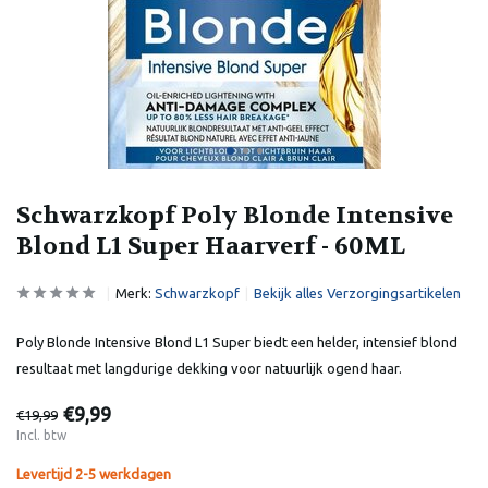
Schwarzkopf Poly Blonde Intensive
Blond L1 Super Haarverf - 60ML
Merk:
Schwarzkopf
Bekijk alles Verzorgingsartikelen
Poly Blonde Intensive Blond L1 Super biedt een helder, intensief blond
resultaat met langdurige dekking voor natuurlijk ogend haar.
€9,99
€19,99
Incl. btw
Levertijd 2-5 werkdagen