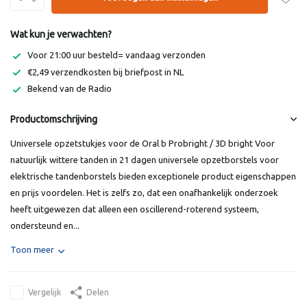
Wat kun je verwachten?
Voor 21:00 uur besteld= vandaag verzonden
€2,49 verzendkosten bij briefpost in NL
Bekend van de Radio
Productomschrijving
Universele opzetstukjes voor de Oral b Probright / 3D bright Voor
natuurlijk wittere tanden in 21 dagen universele opzetborstels voor
elektrische tandenborstels bieden exceptionele product eigenschappen
en prijs voordelen. Het is zelfs zo, dat een onafhankelijk onderzoek
heeft uitgewezen dat alleen een oscillerend-roterend systeem,
ondersteund en...
Toon meer
Vergelijk
Delen