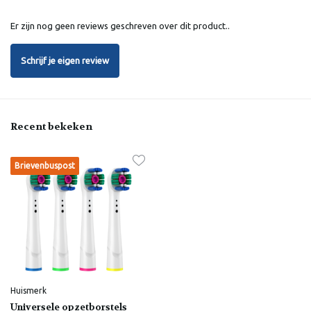
Er zijn nog geen reviews geschreven over dit product..
Schrijf je eigen review
Recent bekeken
Brievenbuspost
Huismerk
Universele opzetborstels