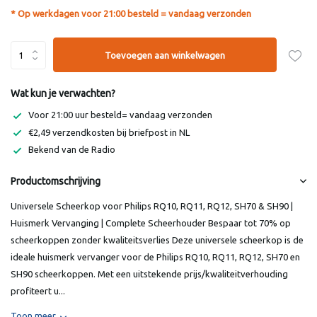
* Op werkdagen voor 21:00 besteld = vandaag verzonden
Toevoegen aan winkelwagen
Wat kun je verwachten?
Voor 21:00 uur besteld= vandaag verzonden
€2,49 verzendkosten bij briefpost in NL
Bekend van de Radio
Productomschrijving
Universele Scheerkop voor Philips RQ10, RQ11, RQ12, SH70 & SH90 |
Huismerk Vervanging | Complete Scheerhouder Bespaar tot 70% op
scheerkoppen zonder kwaliteitsverlies Deze universele scheerkop is de
ideale huismerk vervanger voor de Philips RQ10, RQ11, RQ12, SH70 en
SH90 scheerkoppen. Met een uitstekende prijs/kwaliteitverhouding
profiteert u...
Toon meer