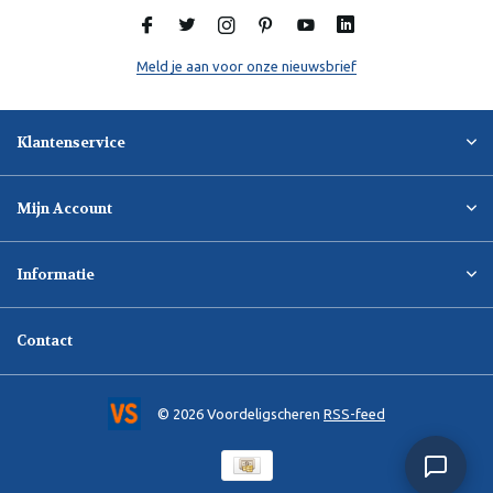
Meld je aan voor onze nieuwsbrief
Klantenservice
Mijn Account
Informatie
Contact
© 2026 Voordeligscheren
RSS-feed