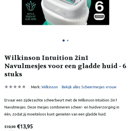
Wilkinson Intuition 2in1
Navulmesjes voor een gladde huid - 6
stuks
Merk:
Wilkinson
Bekijk alles Scheermesjes vrouw
Ervaar een zijdezachte scheerbeurt met de Wilkinson Intuition 2in1
Navulmesjes. Deze mesjes combineren scheer- en huidverzorging in
één, zodat jij moeiteloos kunt genieten van een gladde huid.
€13,95
€19,99