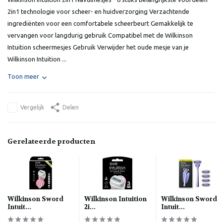
2in1 technologie voor scheer- en huidverzorging Verzachtende
ingrediënten voor een comfortabele scheerbeurt Gemakkelijk te
vervangen voor langdurig gebruik Compatibel met de Wilkinson
Intuition scheermesjes Gebruik Verwijder het oude mesje van je
Wilkinson Intuition ...
Toon meer
Vergelijk
Delen
Gerelateerde producten
Wilkinson Sword
Wilkinson Intuition
Wilkinson Sword
Intuit...
2i...
Intuit...