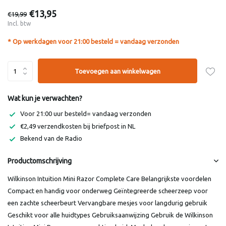
€13,95
€19,99
Incl. btw
* Op werkdagen voor 21:00 besteld = vandaag verzonden
Toevoegen aan winkelwagen
Wat kun je verwachten?
Voor 21:00 uur besteld= vandaag verzonden
€2,49 verzendkosten bij briefpost in NL
Bekend van de Radio
Productomschrijving
Wilkinson Intuition Mini Razor Complete Care Belangrijkste voordelen
Compact en handig voor onderweg Geïntegreerde scheerzeep voor
een zachte scheerbeurt Vervangbare mesjes voor langdurig gebruik
Geschikt voor alle huidtypes Gebruiksaanwijzing Gebruik de Wilkinson