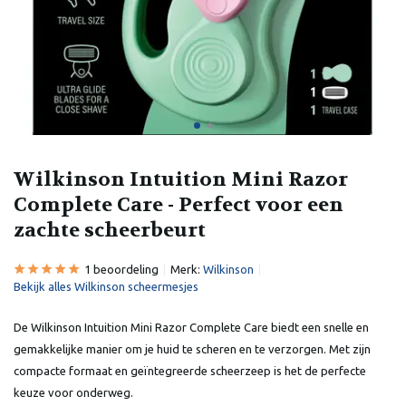
Wilkinson Intuition Mini Razor
Complete Care - Perfect voor een
zachte scheerbeurt
1 beoordeling
Merk:
Wilkinson
Bekijk alles Wilkinson scheermesjes
De Wilkinson Intuition Mini Razor Complete Care biedt een snelle en
gemakkelijke manier om je huid te scheren en te verzorgen. Met zijn
compacte formaat en geïntegreerde scheerzeep is het de perfecte
keuze voor onderweg.