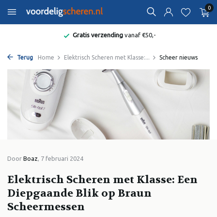
0
Gratis verzending
vanaf €50,-
Terug
Home
Elektrisch Scheren met Klasse:...
Scheer nieuws
Door
Boaz
, 7 februari 2024
Elektrisch Scheren met Klasse: Een
Diepgaande Blik op Braun
Scheermessen