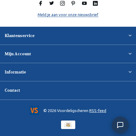
Meld je aan voor onze nieuwsbrief
Klantenservice
Mijn Account
Informatie
Contact
© 2026 Voordeligscheren
RSS-feed