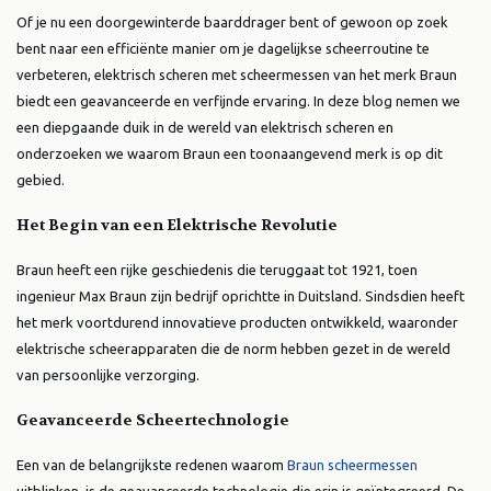
Of je nu een doorgewinterde baarddrager bent of gewoon op zoek
bent naar een efficiënte manier om je dagelijkse scheerroutine te
verbeteren, elektrisch scheren met scheermessen van het merk Braun
biedt een geavanceerde en verfijnde ervaring. In deze blog nemen we
een diepgaande duik in de wereld van elektrisch scheren en
onderzoeken we waarom Braun een toonaangevend merk is op dit
gebied.
Het Begin van een Elektrische Revolutie
Braun heeft een rijke geschiedenis die teruggaat tot 1921, toen
ingenieur Max Braun zijn bedrijf oprichtte in Duitsland. Sindsdien heeft
het merk voortdurend innovatieve producten ontwikkeld, waaronder
elektrische scheerapparaten die de norm hebben gezet in de wereld
van persoonlijke verzorging.
Geavanceerde Scheertechnologie
Een van de belangrijkste redenen waarom
Braun scheermessen