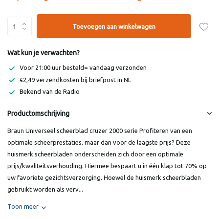
Toevoegen aan winkelwagen
Wat kun je verwachten?
Voor 21:00 uur besteld= vandaag verzonden
€2,49 verzendkosten bij briefpost in NL
Bekend van de Radio
Productomschrijving
Braun Universeel scheerblad cruzer 2000 serie Profiteren van een
optimale scheerprestaties, maar dan voor de laagste prijs? Deze
huismerk scheerbladen onderscheiden zich door een optimale
prijs/kwaliteitsverhouding. Hiermee bespaart u in één klap tot 70% op
uw favoriete gezichtsverzorging. Hoewel de huismerk scheerbladen
gebruikt worden als verv...
Toon meer