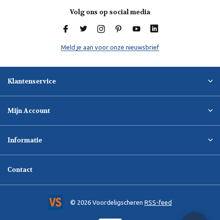
Volg ons op social media
Meld je aan voor onze nieuwsbrief
Klantenservice
Mijn Account
Informatie
Contact
© 2026 Voordeligscheren
RSS-feed