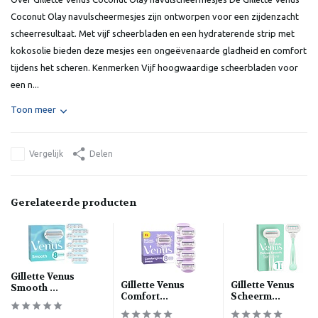
Coconut Olay navulscheermesjes zijn ontworpen voor een zijdenzacht
scheerresultaat. Met vijf scheerbladen en een hydraterende strip met
kokosolie bieden deze mesjes een ongeëvenaarde gladheid en comfort
tijdens het scheren. Kenmerken Vijf hoogwaardige scheerbladen voor
een n...
Toon meer
Vergelijk
Delen
Gerelateerde producten
Gillette Venus
Gillette Venus
Gillette Venus
Smooth ...
Comfort...
Scheerm...