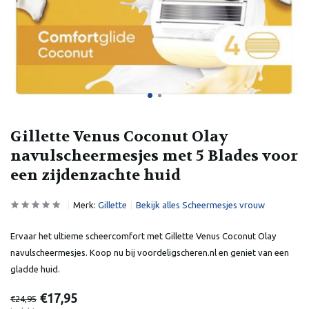
Gillette Venus Coconut Olay
navulscheermesjes met 5 Blades voor
een zijdenzachte huid
Merk:
Gillette
Bekijk alles Scheermesjes vrouw
Ervaar het ultieme scheercomfort met Gillette Venus Coconut Olay
navulscheermesjes. Koop nu bij voordeligscheren.nl en geniet van een
gladde huid.
€17,95
€24,95