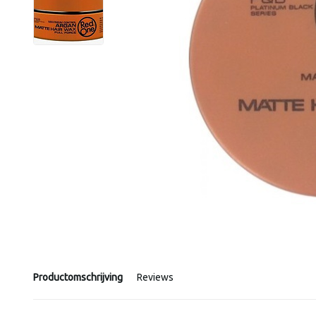
Productomschrijving
Reviews