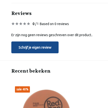
Reviews
0
/
Based on 0 reviews
5
Er zijn nog geen reviews geschreven over dit product..
Schrijf je eigen review
Recent bekeken
sale 40%