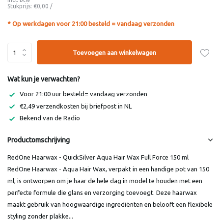
Stukprijs:
€0,00
/
* Op werkdagen voor 21:00 besteld = vandaag verzonden
Toevoegen aan winkelwagen
Wat kun je verwachten?
Voor 21:00 uur besteld= vandaag verzonden
€2,49 verzendkosten bij briefpost in NL
Bekend van de Radio
Productomschrijving
RedOne Haarwax - QuickSilver Aqua Hair Wax Full Force 150 ml
RedOne Haarwax - Aqua Hair Wax, verpakt in een handige pot van 150
ml, is ontworpen om je haar de hele dag in model te houden met een
perfecte formule die glans en verzorging toevoegt. Deze haarwax
maakt gebruik van hoogwaardige ingrediënten en belooft een flexibele
styling zonder plakke...