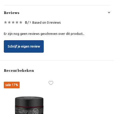
Reviews
0
/
Based on 0 reviews
5
Er zijn nog geen reviews geschreven over dit product..
Schrijf je eigen review
Recent bekeken
sale 17%