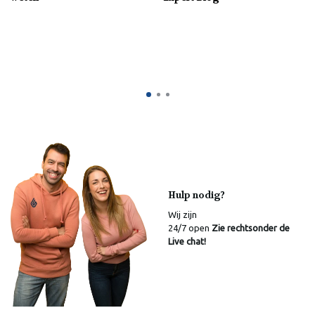
Hulp nodig?
Wij zijn
24/7 open
Zie rechtsonder de
Live chat!