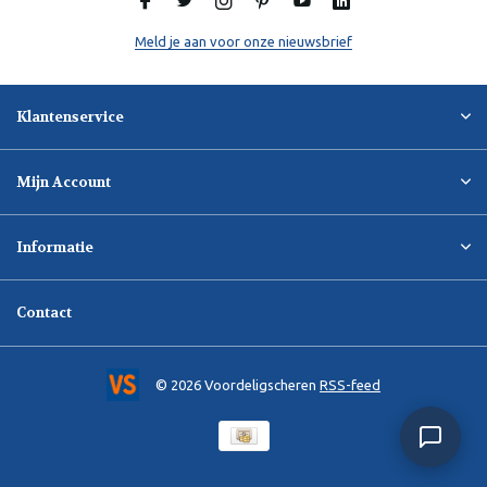
Meld je aan voor onze nieuwsbrief
Klantenservice
Mijn Account
Informatie
Contact
© 2026 Voordeligscheren
RSS-feed