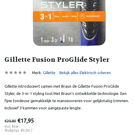
Gillette Fusion ProGlide Styler
Merk:
Gillette
Bekijk alles Elektrisch scheren
Gillette introduceert samen met Braun de Gillette Fusion ProGlide
Styler, de 3-in-1 styling tool Met Braun's ontwikkelde technologie. Een
fijne tondeuse gemakkelijk te manoeuvreren voor gelijkmatig trimmen.
Inclusief 3 kammen voor aangepaste lengte.
€17,95
€20,80
Incl. btw
Stukprijs:
€0,00
/