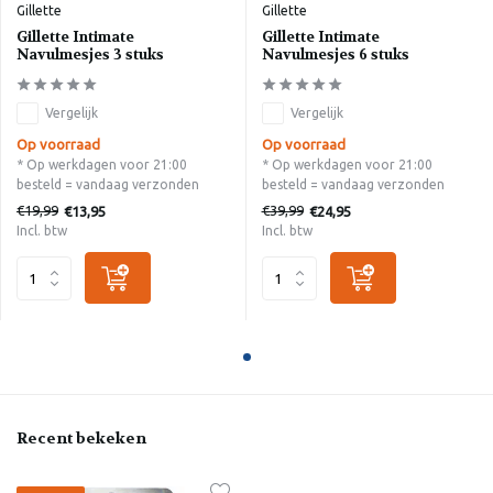
Gillette
Gillette
Gillette Intimate
Gillette Intimate
Navulmesjes 3 stuks
Navulmesjes 6 stuks
Vergelijk
Vergelijk
Op voorraad
Op voorraad
* Op werkdagen voor 21:00
* Op werkdagen voor 21:00
besteld = vandaag verzonden
besteld = vandaag verzonden
€19,99
€39,99
€13,95
€24,95
Incl. btw
Incl. btw
Recent bekeken