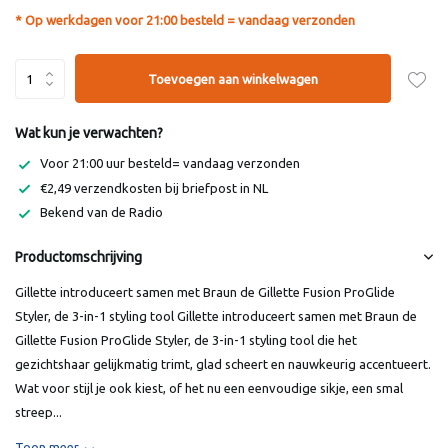
* Op werkdagen voor 21:00 besteld = vandaag verzonden
Toevoegen aan winkelwagen
Wat kun je verwachten?
Voor 21:00 uur besteld= vandaag verzonden
€2,49 verzendkosten bij briefpost in NL
Bekend van de Radio
Productomschrijving
Gillette introduceert samen met Braun de Gillette Fusion ProGlide
Styler, de 3-in-1 styling tool Gillette introduceert samen met Braun de
Gillette Fusion ProGlide Styler, de 3-in-1 styling tool die het
gezichtshaar gelijkmatig trimt, glad scheert en nauwkeurig accentueert.
Wat voor stijl je ook kiest, of het nu een eenvoudige sikje, een smal
streep...
Toon meer