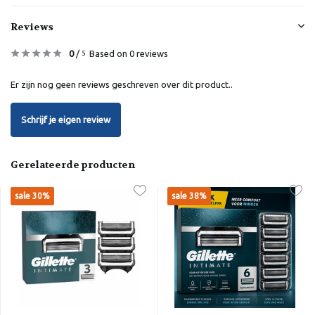
Reviews
0
/
Based on 0 reviews
5
Er zijn nog geen reviews geschreven over dit product..
Schrijf je eigen review
Gerelateerde producten
sale 30%
sale 38%