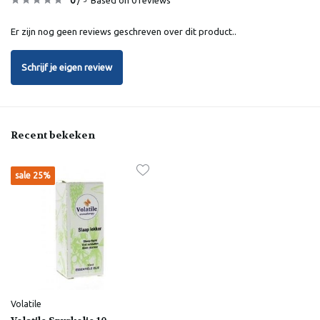
Er zijn nog geen reviews geschreven over dit product..
Schrijf je eigen review
Recent bekeken
sale 25%
Volatile