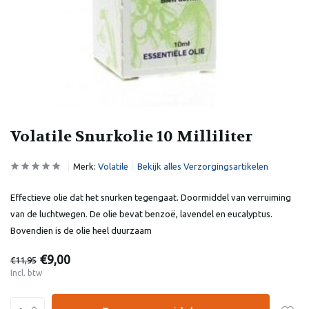
Volatile Snurkolie 10 Milliliter
Merk:
Volatile
Bekijk alles Verzorgingsartikelen
Effectieve olie dat het snurken tegengaat. Doormiddel van verruiming
van de luchtwegen. De olie bevat benzoë, lavendel en eucalyptus.
Bovendien is de olie heel duurzaam
€9,00
€11,95
Incl. btw