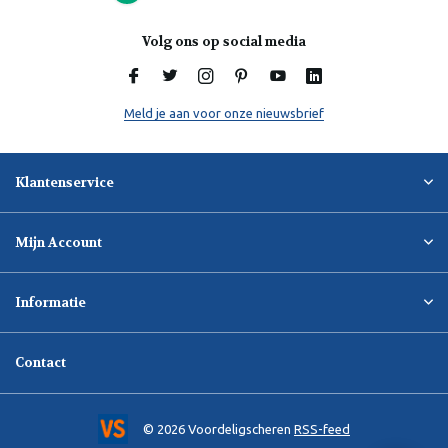
Volg ons op social media
Meld je aan voor onze nieuwsbrief
Klantenservice
Mijn Account
Informatie
Contact
© 2026 Voordeligscheren
RSS-feed