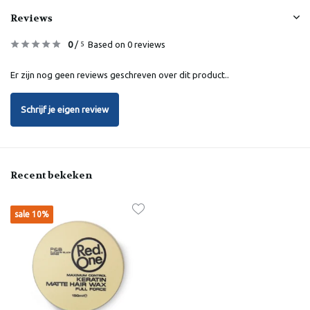
Reviews
0
/
Based on 0 reviews
5
Er zijn nog geen reviews geschreven over dit product..
Schrijf je eigen review
Recent bekeken
sale 10%