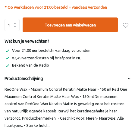
* Op werkdagen voor 21:00 besteld = vandaag verzonden
Toevoegen aan winkelwagen
Wat kun je verwachten?
Voor 21:00 uur besteld= vandaag verzonden
€2,49 verzendkosten bij briefpost in NL
Bekend van de Radio
Productomschrijving
RedOne Wax - Maximum Control Keratin Matte Haar - 150 ml Red One
Maximum Control Keratin Matte Haar Wax - 150 ml De maximum
control van RedOne Wax Keratin Matte is geweldig voor het creëren
van natuurlijk ogende kapsels, terwijl het keratinegehalte je haar
verzorgt. Productkenmerken: - Geschikt voor: Heren- Haartype: Alle
haartypes. - Sterke hold,...