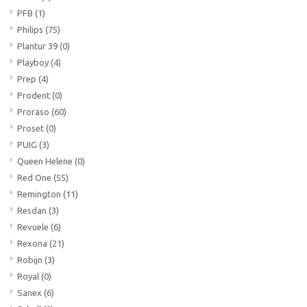
PFB
(1)
Philips
(75)
Plantur 39
(0)
Playboy
(4)
Prep
(4)
Prodent
(0)
Proraso
(60)
Proset
(0)
PUIG
(3)
Queen Helene
(0)
Red One
(55)
Remington
(11)
Resdan
(3)
Revuele
(6)
Rexona
(21)
Robijn
(3)
Royal
(0)
Sanex
(6)