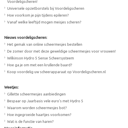
Voordeligscheren!
Universele opzetborstels bij Voordeligscheren
Hoe voorkom je pijn tijdens epileren?
Vanaf welke leeftijd mogen meisjes scheren?
Nieuws voordeligscheren:
Het gemak van online scheermesjes bestellen
De zomer door met deze geweldige scheermesjes voor vrouwen!
Wilkinson Hydro 5 Sense Scheersysteem
Hoe ga je om met een krullende baard?
Koop voordelig uw scheerapparaat op Voordeligscheren.nl
Weetjes:
Gillette scheermesjes aanbiedingen
Bespaar op Jaarbasis vele euro's met Hydro 5
Waarom worden scheermesjes bot?
Hoe ingegroeide haartjes voorkomen?
Wat is de functie van haren?