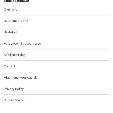
Meer informatie
Over ons
Betaalmethoden
Bestellen
Verzenden & retourneren
Klantenservice
Contact
Algemene voorwaarden
Privacy Policy
Punten Sparen